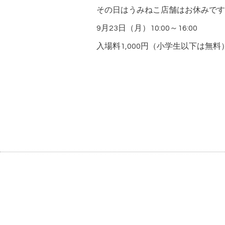
その日はうみねこ店舗はお休みです
9月23日（月）10:00～16:00
入場料1,000円（小学生以下は無料