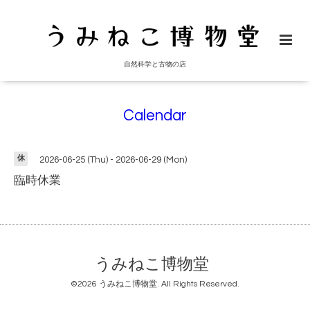
自然科学と古物の店
Calendar
休
2026-06-25 (Thu) - 2026-06-29 (Mon)
臨時休業
うみねこ博物堂
©2026
うみねこ博物堂
. All Rights Reserved.