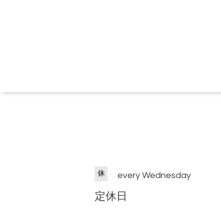
休
every Wednesday
定休日