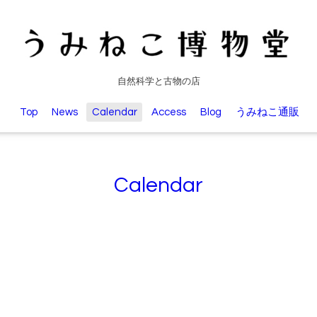
自然科学と古物の店
Top
News
Calendar
Access
Blog
うみねこ通販
Calendar