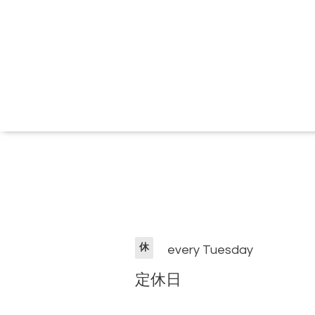
休
every Tuesday
定休日