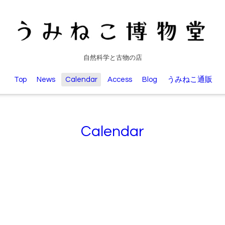
自然科学と古物の店
Top
News
Calendar
Access
Blog
うみねこ通販
Calendar