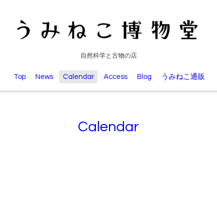
自然科学と古物の店
Top
News
Calendar
Access
Blog
うみねこ通販
Calendar