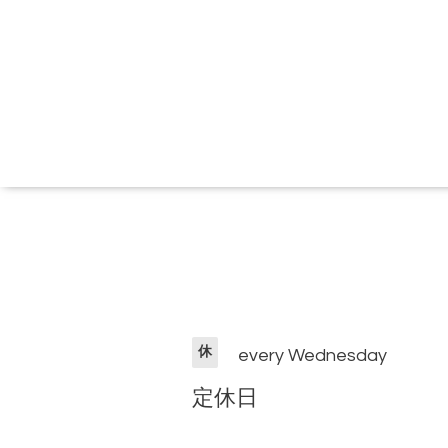
休
every Wednesday
定休日