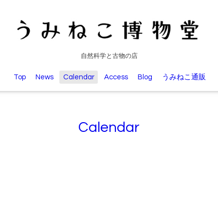
自然科学と古物の店
Top
News
Calendar
Access
Blog
うみねこ通販
Calendar