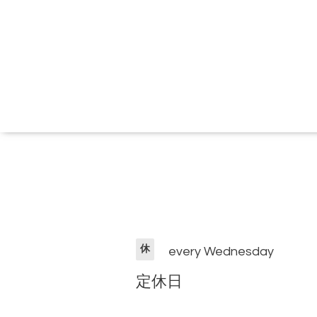
休
every Wednesday
定休日