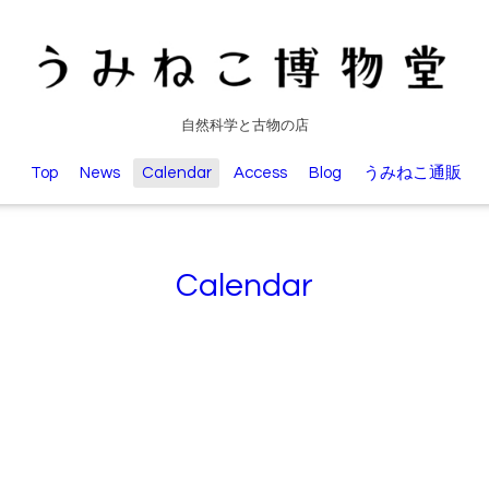
自然科学と古物の店
Top
News
Calendar
Access
Blog
うみねこ通販
Calendar