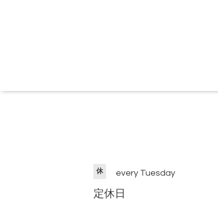
休
every Tuesday
定休日