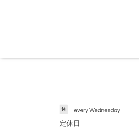
休
every Wednesday
定休日