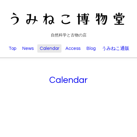
自然科学と古物の店
Top
News
Calendar
Access
Blog
うみねこ通販
Calendar