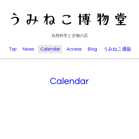
自然科学と古物の店
Top
News
Calendar
Access
Blog
うみねこ通販
Calendar