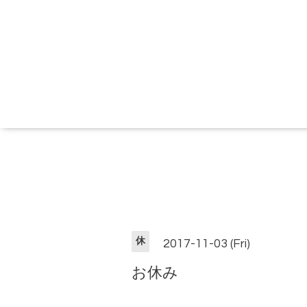
休
2017-11-03 (Fri)
お休み