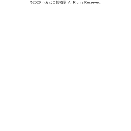
©2026
うみねこ博物堂
. All Rights Reserved.