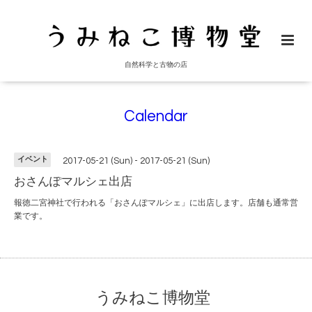
自然科学と古物の店
Calendar
イベント
2017-05-21 (Sun) - 2017-05-21 (Sun)
おさんぽマルシェ出店
報徳二宮神社で行われる「おさんぽマルシェ」に出店します。店舗も通常営
業です。
うみねこ博物堂