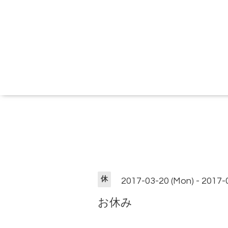
休
2017-03-20 (Mon) - 2017-
お休み