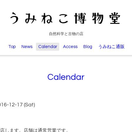
自然科学と古物の店
Top
News
Calendar
Access
Blog
うみねこ通販
Calendar
016-12-17 (Sat)
店します。店舗は通常営業です。