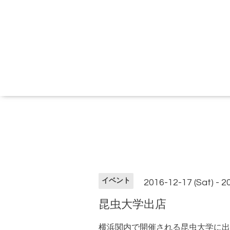
イベント
2016-12-17 (Sat) - 2
昆虫大学出店
横浜関内で開催される昆虫大学に出