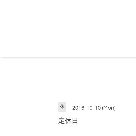
休
2016-10-10 (Mon)
定休日