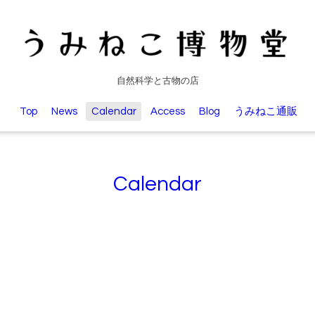
自然科学と古物の店
Top
News
Calendar
Access
Blog
うみねこ通販
Calendar